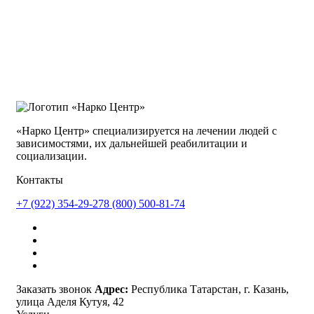
«Нарко Центр» специализируется на лечении людей с
зависимостями, их дальнейшей реабилитации и
социализации.
Контакты
+7 (922) 354-29-27
8 (800) 500-81-74
Заказать звонок
Адрес:
Республика Татарстан, г. Казань,
улица Аделя Кутуя, 42