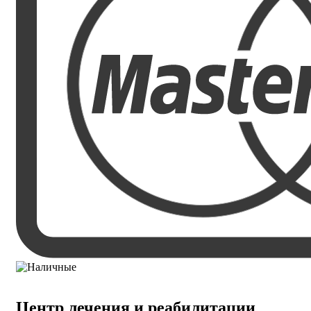
Центр лечения и реабилитации