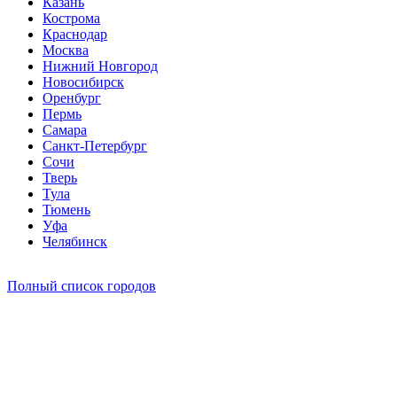
Казань
Кострома
Краснодар
Москва
Нижний Новгород
Новосибирск
Оренбург
Пермь
Самара
Санкт-Петербург
Сочи
Тверь
Тула
Тюмень
Уфа
Челябинск
Полный список городов