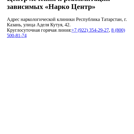
зависимых «Нарко Центр»
Адрес наркологической клиники Республика Татарстан, г.
Казань, улица Аделя Кутуя, 42.
Круглосуточная горячая линия:
+7 (922) 354-29-27
,
8 (800)
500-81-74