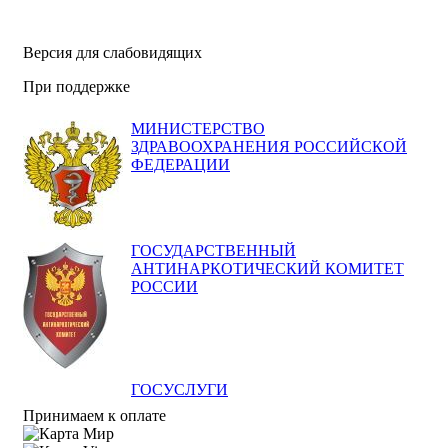
Версия для слабовидящих
При поддержке
МИНИСТЕРСТВО
ЗДРАВООХРАНЕНИЯ РОССИЙСКОЙ
ФЕДЕРАЦИИ
ГОСУДАРСТВЕННЫЙ
АНТИНАРКОТИЧЕСКИЙ КОМИТЕТ
РОССИИ
ГОСУСЛУГИ
Принимаем к оплате