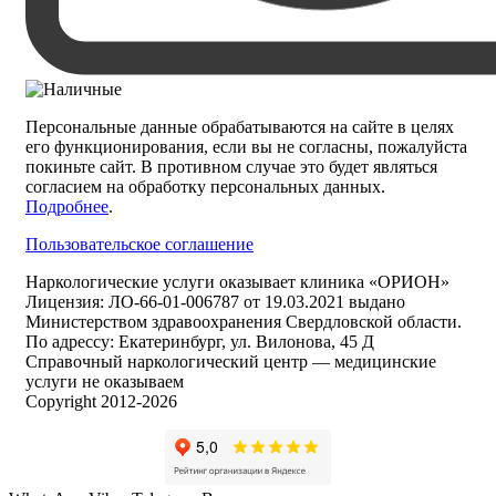
Персональные данные обрабатываются на сайте в целях
его функционирования, если вы не согласны, пожалуйста
покиньте сайт. В противном случае это будет являться
согласием на обработку персональных данных.
Подробнее
.
Пользовательское соглашение
Наркологические услуги оказывает клиника «ОРИОН»
Лицензия: ЛО-66-01-006787 от 19.03.2021 выдано
Министерством здравоохранения Свердловской области.
По адрессу: Екатеринбург, ул. Вилонова, 45 Д
Справочный наркологический центр — медицинские
услуги не оказываем
Copyright 2012-2026