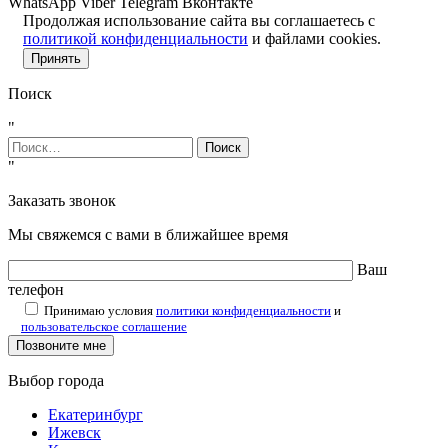
WhatsApp
Viber
Telegram
Вконтакте
Продолжая использование сайта вы соглашаетесь с
политикой конфиденциальности
и файлами cookies.
Принять
Поиск
"
Найти:
"
Заказать звонок
Мы свяжемся с вами в ближайшее время
Ваш
телефон
Принимаю условия
политики конфиденциальности
и
пользовательское соглашение
Выбор города
Екатеринбург
Ижевск