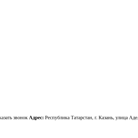
казать звонок
Адрес:
Республика Татарстан, г. Казань, улица Аде