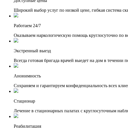
Доступные цены
Широкий выбор услуг по низкой цене, гибкая система ск
Работаем 24/7
Оказываем наркологическую помощь круглосуточно по вс
Экстренный выезд
Всегда готовая бригада врачей выедет на дом в течении п
Анонимность
Сохраняем и гарантируем конфиденциальность всех клие
Стационар
Лечение в стационарных палатах с круглосуточным набл
Реабилитация