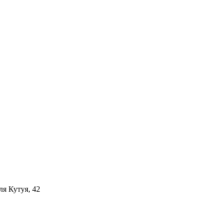
ля Кутуя, 42