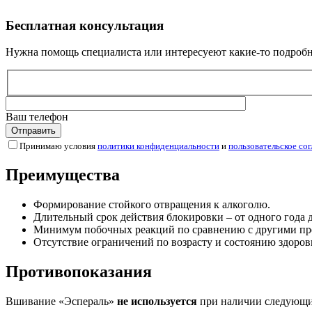
Бесплатная
консультация
Нужна помощь специалиста или интересуеют какие-то подробно
Ваш телефон
Принимаю условия
политики конфиденциальности
и
пользовательское со
Преимущества
Формирование стойкого отвращения к алкоголю.
Длительный срок действия блокировки – от одного года д
Минимум побочных реакций по сравнению с другими пр
Отсутствие ограничений по возрасту и состоянию здоров
Противопоказания
Вшивание «Эспераль»
не используется
при наличии следующих