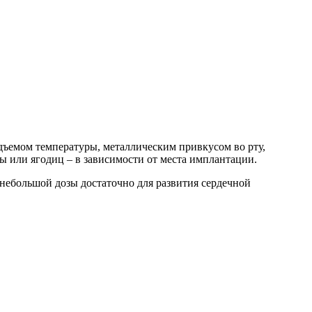
дъемом температуры, металлическим привкусом во рту,
 или ягодиц – в зависимости от места имплантации.
е небольшой дозы достаточно для развития сердечной