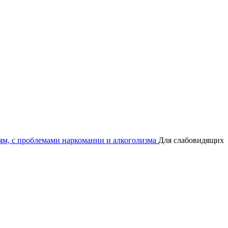
м, с проблемами наркомании и алкоголизма
Для слабовидящих