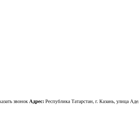
казать звонок
Адрес:
Республика Татарстан, г. Казань, улица Аде