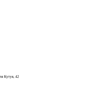
ля Кутуя, 42