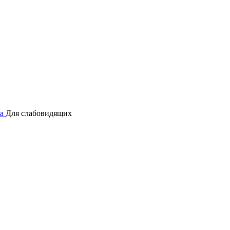
а
Для слабовидящих