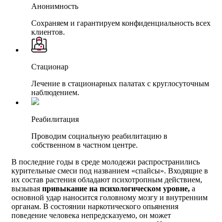
Анонимность
Сохраняем и гарантируем конфиденциальность всех
клиентов.
Стационар
Лечение в стационарных палатах с круглосуточным
наблюдением.
Реабилитация
Проводим социальную реабилитацию в
собственном в частном центре.
В последние годы в среде молодежи распространились
курительные смеси под названием «спайсы». Входящие в
их состав растения обладают психотропным действием,
вызывая
привыкание на психологическом уровне,
а
основной удар наносится головному мозгу и внутренним
органам. В состоянии наркотического опьянения
поведение человека непредсказуемо, он может