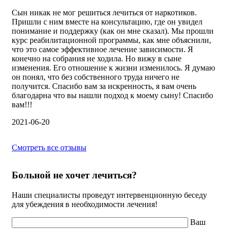
Сын никак не мог решиться лечиться от наркотиков.
Пришли с ним вместе на консультацию, где он увидел
понимание и поддержку (как он мне сказал). Мы прошли
курс реабилитационной программы, как мне объяснили,
что это самое эффективное лечение зависимости. Я
конечно на собрания не ходила. Но вижу в сыне
изменения. Его отношение к жизни изменилось. Я думаю
он понял, что без собственного труда ничего не
получится. Спасибо вам за искренность, я вам очень
благодарна что вы нашли подход к моему сыну! Спасибо
вам!!!
2021-06-20
Смотреть все отзывы
Больной не хочет лечиться?
Наши специалисты проведут интервенционную беседу
для убеждения в необходимости лечения!
Ваш