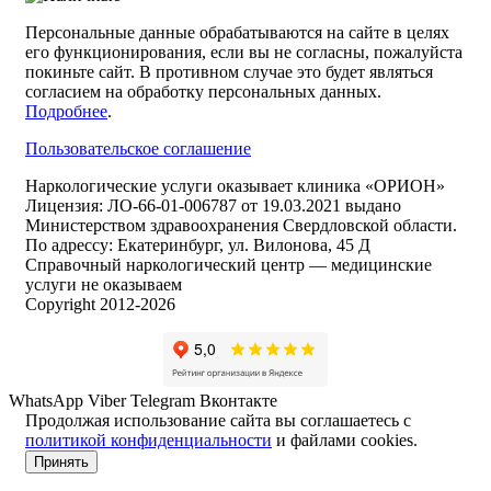
Персональные данные обрабатываются на сайте в целях
его функционирования, если вы не согласны, пожалуйста
покиньте сайт. В противном случае это будет являться
согласием на обработку персональных данных.
Подробнее
.
Пользовательское соглашение
Наркологические услуги оказывает клиника «ОРИОН»
Лицензия: ЛО-66-01-006787 от 19.03.2021 выдано
Министерством здравоохранения Свердловской области.
По адрессу: Екатеринбург, ул. Вилонова, 45 Д
Справочный наркологический центр — медицинские
услуги не оказываем
Copyright 2012-2026
WhatsApp
Viber
Telegram
Вконтакте
Продолжая использование сайта вы соглашаетесь с
политикой конфиденциальности
и файлами cookies.
Принять