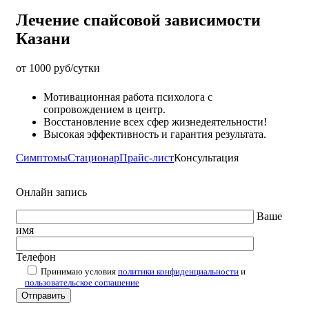
Лечение спайсовой зависимости
Казани
от 1000 руб/сутки
Мотивационная работа психолога с
сопровождением в центр.
Восстановление всех сфер жизнедеятельности!
Высокая эффективность и гарантия результата.
Симптомы
Стационар
Прайс-лист
Консультация
Онлайн запись
Ваше
имя
Телефон
Принимаю условия
политики конфиденциальности
и
пользовательское соглашение