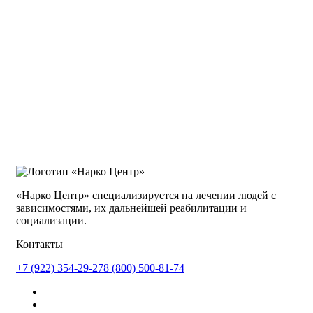
«Нарко Центр» специализируется на лечении людей с
зависимостями, их дальнейшей реабилитации и
социализации.
Контакты
+7 (922) 354-29-27
8 (800) 500-81-74