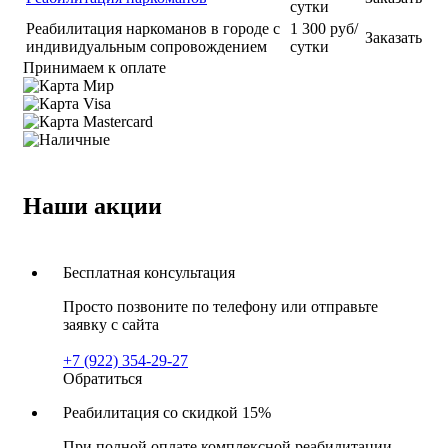
сутки
Реабилитация наркоманов в городе с
1 300 руб/
Заказать
индивидуальным сопровождением
сутки
Принимаем к оплате
Наши акции
Бесплатная консультация
Просто позвоните по телефону или отправьте
заявку с сайта
+7 (922) 354-29-27
Обратиться
Реабилитация со скидкой 15%
При полной оплате комплексной реабилитации