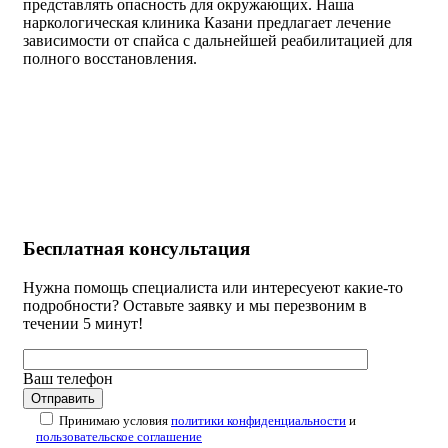
представлять опасность для окружающих. Наша
наркологическая клиника Казани предлагает лечение
зависимости от спайса с дальнейшей реабилитацией для
полного восстановления.
Бесплатная
консультация
Нужна помощь специалиста или интересуеют какие-то
подробности? Оставьте заявку и мы перезвоним в
течении 5 минут!
Ваш телефон
Принимаю условия
политики конфиденциальности
и
пользовательское соглашение