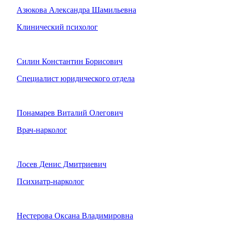
Азюкова Александра Шамильевна
Клинический психолог
Силин Константин Борисович
Специалист юридического отдела
Понамарев Виталий Олегович
Врач-нарколог
Лосев Денис Дмитриевич
Психиатр-нарколог
Нестерова Оксана Владимировна