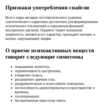
Признаки употребления спайсов
Всего пары месяцев систематического курения
синтетического наркотика достаточно для формирования
психических отклонений и нарушения функций
внутренних органов. Пациент теряет внешнюю
опрятность, меняется его характер, пропадает интерес к
жизни, окружающим людям.
О приеме психоактивных веществ
говорят следующие симптомы
повышение аппетита,
переменчивость настроения,
учащение пульса,
расширение зрачков глаз,
раздражительное и агрессивное поведение,
неспособность ориентироваться в пространстве и
времени,
галлюцинации,
беспричинные приступы смеха.