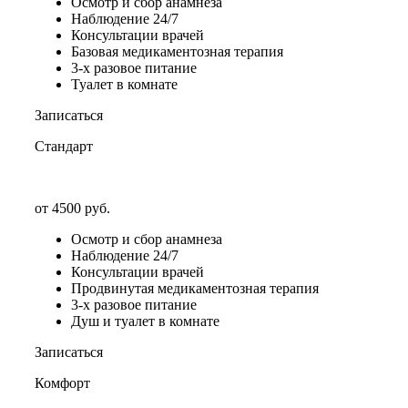
Осмотр и сбор анамнеза
Наблюдение 24/7
Консультации врачей
Базовая медикаментозная терапия
3-х разовое питание
Туалет в комнате
Записаться
Стандарт
от 4500 руб.
Осмотр и сбор анамнеза
Наблюдение 24/7
Консультации врачей
Продвинутая медикаментозная терапия
3-х разовое питание
Душ и туалет в комнате
Записаться
Комфорт