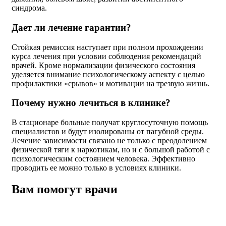
синдрома.
Дает ли лечение гарантии?
Стойкая ремиссия наступает при полном прохождении
курса лечения при условии соблюдения рекомендаций
врачей. Кроме нормализации физического состояния
уделяется внимание психологическому аспекту с целью
профилактики «срывов» и мотивации на трезвую жизнь.
Почему нужно лечиться в клинике?
В стационаре больные получат круглосуточную помощь
специалистов и будут изолированы от пагубной среды.
Лечение зависимости связано не только с преодолением
физической тяги к наркотикам, но и с большой работой с
психологическим состоянием человека. Эффективно
проводить ее можно только в условиях клиники.
Вам помогут врачи