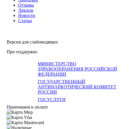
Отзывы
Лекции
Новости
Статьи
Версия для слабовидящих
При поддержке
МИНИСТЕРСТВО
ЗДРАВООХРАНЕНИЯ РОССИЙСКОЙ
ФЕДЕРАЦИИ
ГОСУДАРСТВЕННЫЙ
АНТИНАРКОТИЧЕСКИЙ КОМИТЕТ
РОССИИ
ГОСУСЛУГИ
Принимаем к оплате