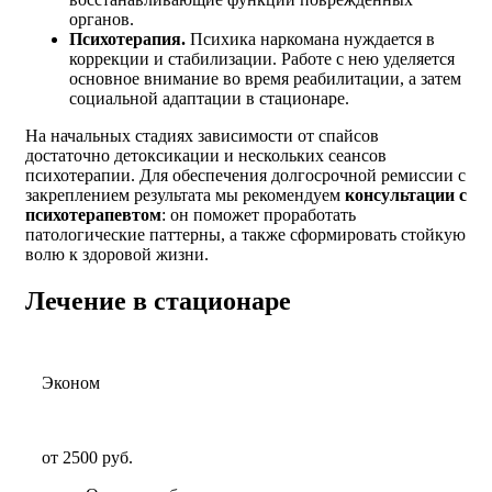
органов.
Психотерапия.
Психика наркомана нуждается в
коррекции и стабилизации. Работе с нею уделяется
основное внимание во время реабилитации, а затем
социальной адаптации в стационаре.
На начальных стадиях зависимости от спайсов
достаточно детоксикации и нескольких сеансов
психотерапии. Для обеспечения долгосрочной ремиссии с
закреплением результата мы рекомендуем
консультации с
психотерапевтом
: он поможет проработать
патологические паттерны, а также сформировать стойкую
волю к здоровой жизни.
Лечение в стационаре
Эконом
от 2500 руб.