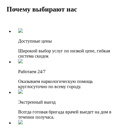
Почему выбирают нас
Доступные цены
Широкий выбор услуг по низкой цене, гибкая
система скидок
Работаем 24/7
Оказываем наркологическую помощь
круглосуточно по всему городу.
Экстренный выезд
Всегда готовая бригада врачей выедет на дом в
течении получаса.