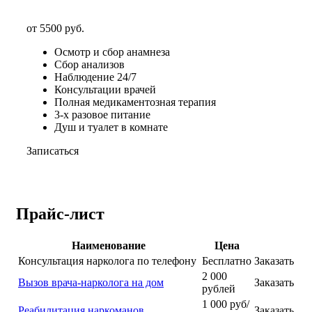
от 5500 руб.
Осмотр и сбор анамнеза
Сбор анализов
Наблюдение 24/7
Консультации врачей
Полная медикаментозная терапия
3-х разовое питание
Душ и туалет в комнате
Записаться
Прайс-лист
Наименование
Цена
Консультация нарколога по телефону
Бесплатно
Заказать
2 000
Вызов врача-нарколога на дом
Заказать
рублей
1 000 руб/
Реабилитация наркоманов
Заказать