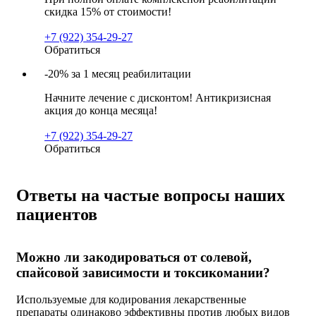
скидка 15% от стоимости!
+7 (922) 354-29-27
Обратиться
-20% за 1 месяц реабилитации
Начните лечение с дисконтом! Антикризисная
акция до конца месяца!
+7 (922) 354-29-27
Обратиться
Ответы на частые вопросы наших
пациентов
Можно ли закодироваться от солевой,
спайсовой зависимости и токсикомании?
Используемые для кодирования лекарственные
препараты одинаково эффективны против любых видов