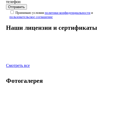
телефон
Принимаю условия
политики конфиденциальности
и
пользовательское соглашение
Наши лицензии и сертификаты
Смотреть все
Фотогалерея