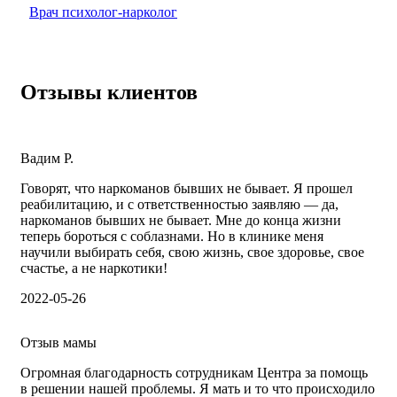
Врач психолог-нарколог
Отзывы клиентов
Вадим Р.
Говорят, что наркоманов бывших не бывает. Я прошел
реабилитацию, и с ответственностью заявляю — да,
наркоманов бывших не бывает. Мне до конца жизни
теперь бороться с соблазнами. Но в клинике меня
научили выбирать себя, свою жизнь, свое здоровье, свое
счастье, а не наркотики!
2022-05-26
Отзыв мамы
Огромная благодарность сотрудникам Центра за помощь
в решении нашей проблемы. Я мать и то что происходило