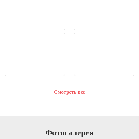
Смотреть все
Фотогалерея