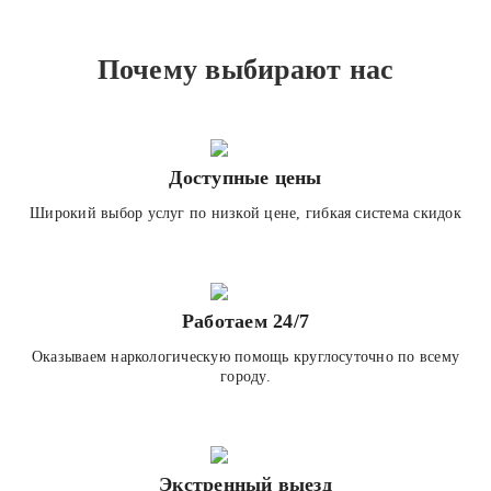
Почему выбирают нас
Доступные цены
Широкий выбор услуг по низкой цене, гибкая система скидок
Работаем 24/7
Оказываем наркологическую помощь круглосуточно по всему
городу.
Экстренный выезд