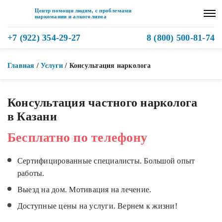
Центр помощи людям, с проблемами
наркомании и алкоголизма
+7 (922) 354-29-27
8 (800) 500-81-74
Главная
/
Услуги
/
Консультация нарколога
Консультация частного нарколога
в Казани
Бесплатно по телефону
Сертифицированные специалисты. Большой опыт
работы.
Выезд на дом. Мотивация на лечение.
Доступные цены на услуги. Вернем к жизни!