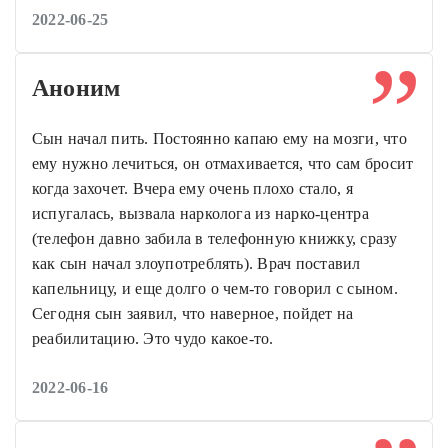
2022-06-25
Аноним
Сын начал пить. Постоянно капаю ему на мозги, что
ему нужно лечиться, он отмахивается, что сам бросит
когда захочет. Вчера ему очень плохо стало, я
испугалась, вызвала нарколога из нарко-центра
(телефон давно забила в телефонную книжку, сразу
как сын начал злоупотреблять). Врач поставил
капельницу, и еще долго о чем-то говорил с сыном.
Сегодня сын заявил, что наверное, пойдет на
реабилитацию. Это чудо какое-то.
2022-06-16