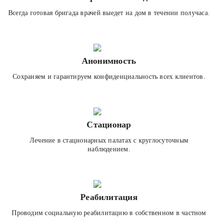
Всегда готовая бригада врачей выедет на дом в течении получаса.
Анонимность
Сохраняем и гарантируем конфиденциальность всех клиентов.
Стационар
Лечение в стационарных палатах с круглосуточным
наблюдением.
Реабилитация
Проводим социальную реабилитацию в собственном в частном