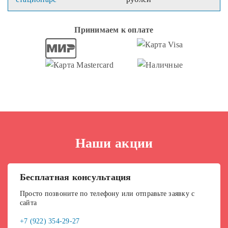
Принимаем к оплате
Наши акции
Бесплатная консультация
Просто позвоните по телефону или отправьте заявку с
сайта
+7 (922) 354-29-27