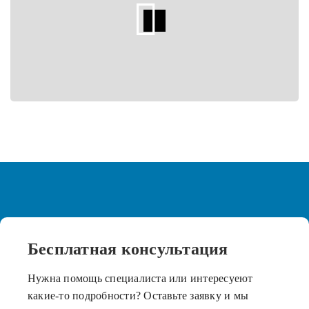
Бесплатная
консультация
Нужна помощь специалиста или интересуеют
какие-то подробности? Оставьте заявку и мы