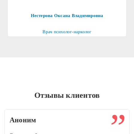
Нестерова Оксана Владимировна
Врач психолог-нарколог
Отзывы клиентов
Аноним