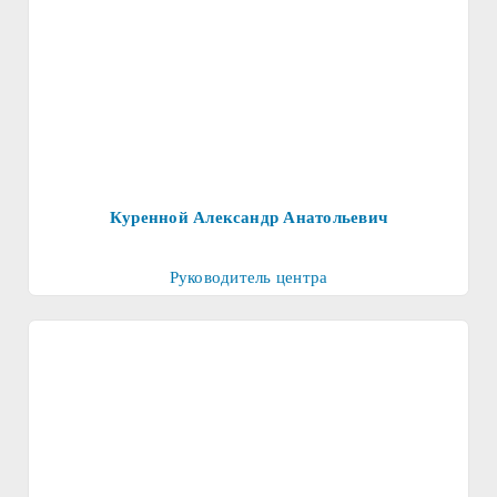
Куренной Александр Анатольевич
Руководитель центра