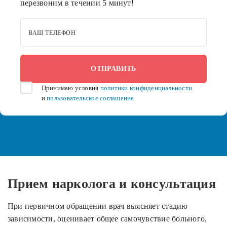
перезвоним в течении 5 минут!
ВАШ ТЕЛЕФОН
Принимаю условия
политики конфиденциальности
и
пользовательское соглашение
Прием нарколога и консультация
При первичном обращении врач выясняет стадию
зависимости, оценивает общее самочувствие больного,