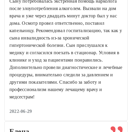
Сыну потребовалась экстренная помощь нарколога
после злоупотребления алкоголем. Вызвали на дом
врача и уже через двадцать минут доктор был у нас
дома. Осмотр провел ответственно, поставил
капельницу. Рекомендовал госпитализацию, так как у
сына инвалидность из-за хронической
гипертонической болезни. Сын прислушался к
медику и согласился поехать в стационар. Условия в
клинике и уход за пациентами понравились.
Дополнительно провели диагностические и лечебные
процедуры, внимательно следили за давлением и
другими показателями. Спасибо за заботу и
профессионализм нашему лечащему врачу и
медсестрам!
2022-06-29
Елена