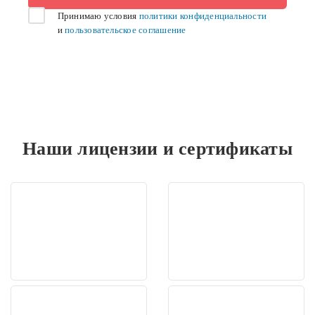
Принимаю условия
политики конфиденциальности
и
пользовательское соглашение
Наши лицензии и сертификаты