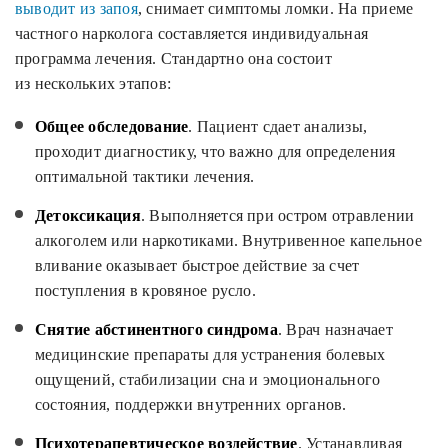
выводит из запоя
, снимает симптомы ломки. На приеме
частного нарколога составляется индивидуальная
программа лечения. Стандартно она состоит
из нескольких этапов:
Общее обследование
. Пациент сдает анализы,
проходит диагностику, что важно для определения
оптимальной тактики лечения.
Детоксикация
. Выполняется при остром отравлении
алкоголем или наркотиками. Внутривенное капельное
вливание оказывает быстрое действие за счет
поступления в кровяное русло.
Снятие абстинентного синдрома
. Врач назначает
медицинские препараты для устранения болевых
ощущений, стабилизации сна и эмоционального
состояния, поддержки внутренних органов.
Психотерапевтическое воздействие
. Устанавливая