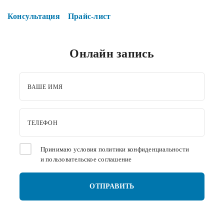
Консультация
Прайс-лист
Онлайн запись
ВАШЕ ИМЯ
ТЕЛЕФОН
Принимаю условия
политики конфиденциальности
и
пользовательское соглашение