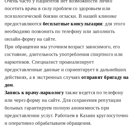
Очень часто у пациентов нет возможности лично
посетить врача в силу проблем со здоровьем или
психологической боязни огласки. В нашей клинике
предоставляются
бесплатные консультации
: для этого
необходимо позвонить по телефону или заполнить
онлайн-форму на сайте.
При обращении мы уточним возраст зависимого, его
состояние, длительность употребления спиртного или
наркотиков. Специалист проанализирует
предоставленные данные и сориентирует в дальнейших
действиях, а в экстренных случаях
отправит бригаду на
дом
.
Запись к врачу-наркологу
также ведется по телефону
или через форму на сайте. Для сохранения репутации
больных гарантируем полную анонимность при
предоставлении услуг. Работаем в Казани круглосуточно
и оперативно обрабатываем обращения.