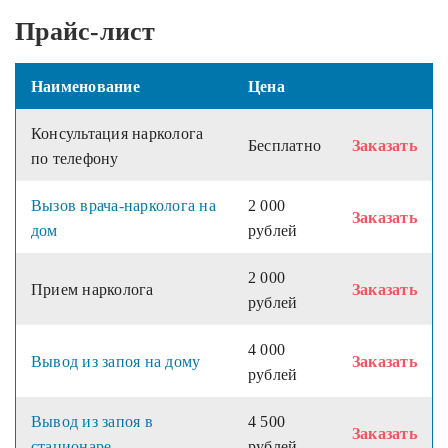
Прайс-лист
Наименование
Цена
Консультация нарколога
Бесплатно
Заказать
по телефону
Вызов врача-нарколога на
2 000
Заказать
дом
рублей
2 000
Прием нарколога
Заказать
рублей
4 000
Вывод из запоя на дому
Заказать
рублей
Вывод из запоя в
4 500
Заказать
стационаре
рублей