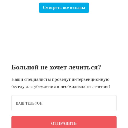
Смотреть все отзывы
Больной не хочет лечиться?
Наши специалисты проведут интервенционную
беседу для убеждения в необходимости лечения!
ВАШ ТЕЛЕФОН