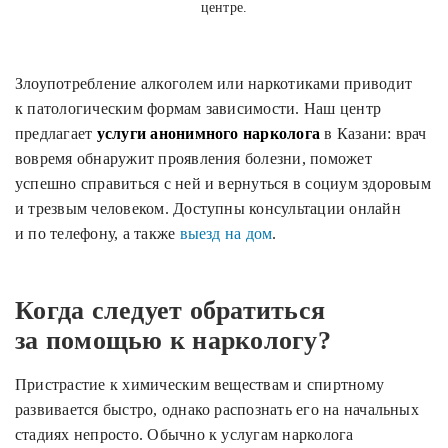
центре.
Злоупотребление алкоголем или наркотиками приводит
к патологическим формам зависимости. Наш центр
предлагает
услуги анонимного нарколога
в Казани: врач
вовремя обнаружит проявления болезни, поможет
успешно справиться с ней и вернуться в социум здоровым
и трезвым человеком. Доступны консультации онлайн
и по телефону, а также
выезд на дом
.
Когда следует обратиться
за помощью к наркологу?
Пристрастие к химическим веществам и спиртному
развивается быстро, однако распознать его на начальных
стадиях непросто. Обычно к услугам нарколога