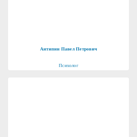
Антипин Павел Петрович
Психолог