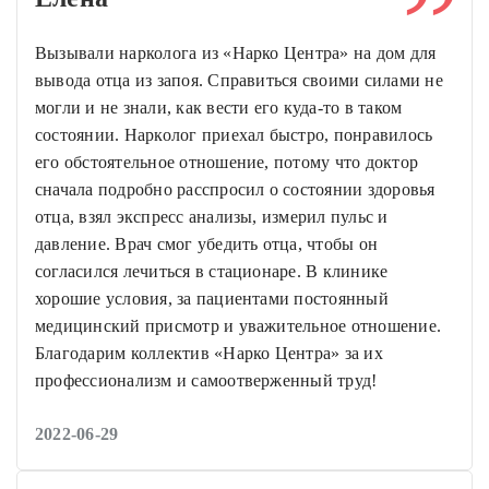
Вызывали нарколога из «Нарко Центра» на дом для
вывода отца из запоя. Справиться своими силами не
могли и не знали, как вести его куда-то в таком
состоянии. Нарколог приехал быстро, понравилось
его обстоятельное отношение, потому что доктор
сначала подробно расспросил о состоянии здоровья
отца, взял экспресс анализы, измерил пульс и
давление. Врач смог убедить отца, чтобы он
согласился лечиться в стационаре. В клинике
хорошие условия, за пациентами постоянный
медицинский присмотр и уважительное отношение.
Благодарим коллектив «Нарко Центра» за их
профессионализм и самоотверженный труд!
2022-06-29