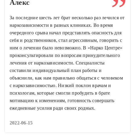
Алекс
За последние шесть лет брат несколько раз лечился от
наркозависимости в разных клиниках. Во время
очередного срыва начал представлять опасность для
себя и родственников, стал агрессивным, говорить с
ним о лечении было невозможно. В «Нарко Центре»
проконсультировали по вопросам принудительного
лечения от наркозависимости. Специалисты
составили индивидуальный план работы и
объяснили, как нам правильно общаться с человеком
с наркозависимостью. Низкий поклон врачам и
психологам, которые смогли пробудить в брате
мотивацию к изменениям, готовность совершать
ежедневные усилия ради своих родных.
2022-06-15