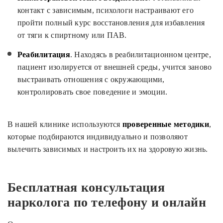
контакт с зависимым, психологи настраивают его
пройти полный курс восстановления для избавления
от тяги к спиртному или ПАВ.
Реабилитация
. Находясь в реабилитационном центре,
пациент изолируется от внешней среды, учится заново
выстраивать отношения с окружающими,
контролировать свое поведение и эмоции.
В нашей клинике используются
проверенные методики
,
которые подбираются индивидуально и позволяют
вылечить зависимых и настроить их на здоровую жизнь.
Бесплатная консультация
нарколога по телефону и онлайн