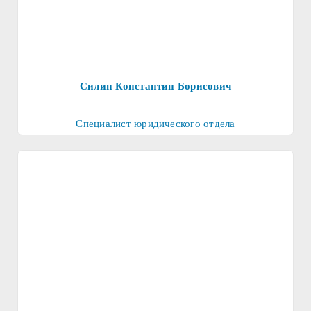
Силин Константин Борисович
Специалист юридического отдела