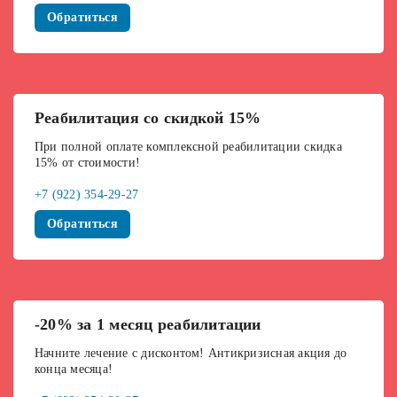
Обратиться
Реабилитация со скидкой 15%
При полной оплате комплексной реабилитации скидка
15% от стоимости!
+7 (922) 354-29-27
Обратиться
-20% за 1 месяц реабилитации
Начните лечение с дисконтом! Антикризисная акция до
конца месяца!